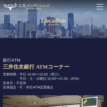
Location
銀行ATM
三井住友銀行 ATMコーナー
営業時間：平日 10:00〜15:00（窓口）
平日・土・日曜日 10:00〜21:00（ATM）
定休日：不定休
生体認証・IC・対応ATM設置拠点