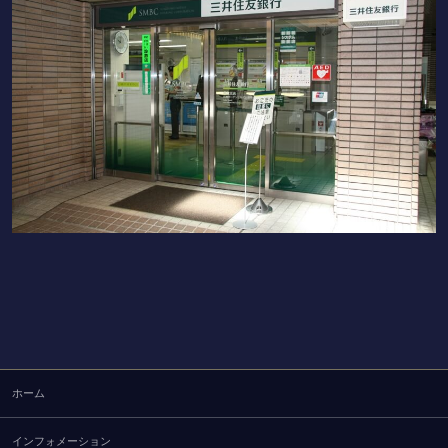
ホーム
インフォメーション