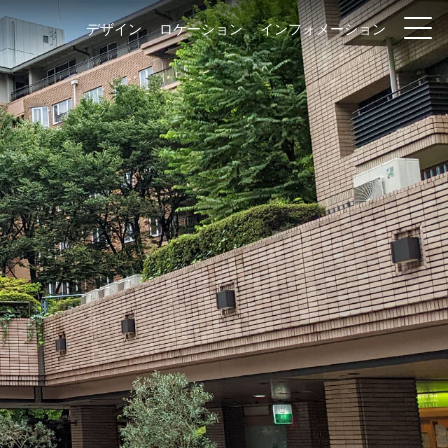
デザイン
ロケーション
インフォメーション