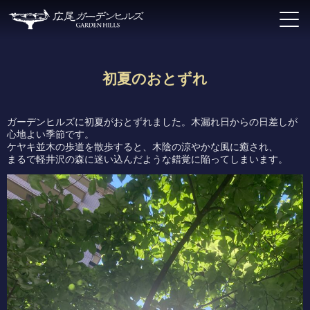
初夏のおとずれ
ガーデンヒルズに初夏がおとずれました。木漏れ日からの日差しが
心地よい季節です。
ケヤキ並木の歩道を散歩すると、木陰の涼やかな風に癒され、
まるで軽井沢の森に迷い込んだような錯覚に陥ってしまいます。